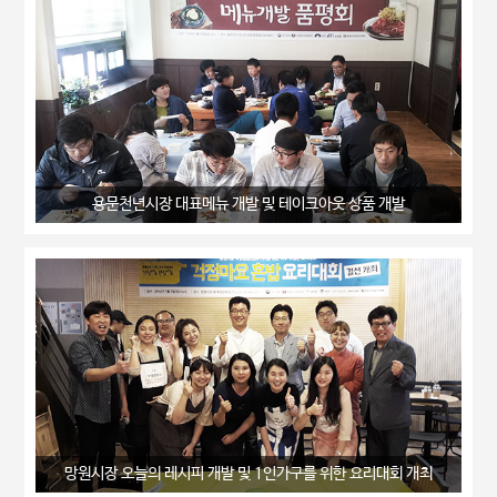
용문천년시장 대표메뉴 개발 및 테이크아웃 상품 개발
망원시장 오늘의 레시피 개발 및 1인가구를 위한 요리대회 개최