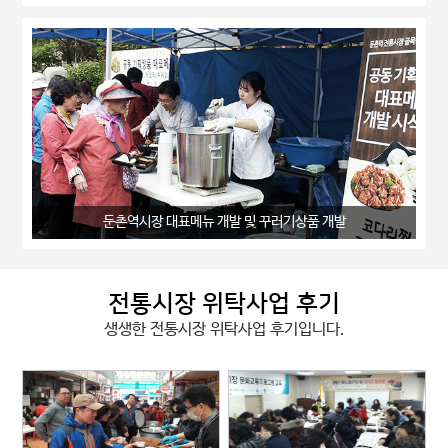
둔촌역시장 대표메뉴 개발 및 꾸러기상품 개발
전통시장 위탁사업 후기
생생한 전통시장 위탁사업 후기입니다.